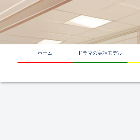
ホーム
ドラマの実話モデル