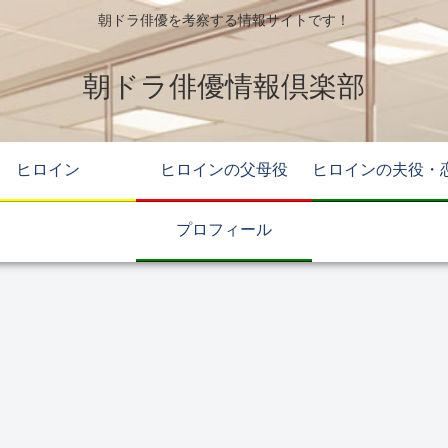
朝ドラ俳優を考察する情報サイトです！
朝ドラ俳優情報倶楽部
ヒロイン
ヒロインの父母役
ヒロインの夫役・
プロフィール