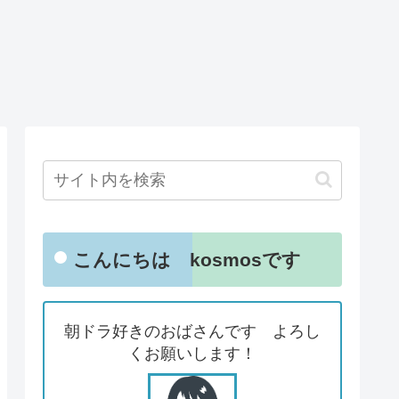
こんにちは kosmosです
朝ドラ好きのおばさんです よろし
くお願いします！