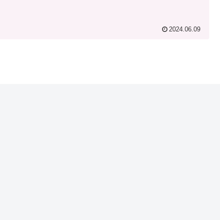
2024.06.09