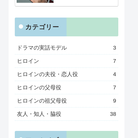
カテゴリー
ドラマの実話モデル
3
ヒロイン
7
ヒロインの夫役・恋人役
4
ヒロインの父母役
7
ヒロインの祖父母役
9
友人・知人・脇役
38