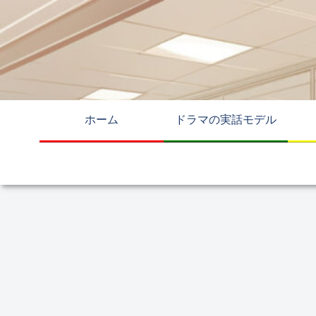
ホーム
ドラマの実話モデル