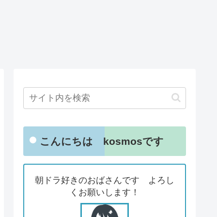
こんにちは kosmosです
朝ドラ好きのおばさんです よろし
くお願いします！