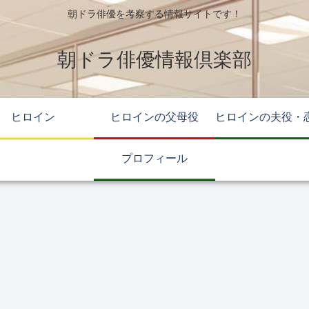
朝ドラ俳優を考察する情報サイトです！
朝ドラ俳優情報倶楽部
ヒロイン
ヒロインの父母役
ヒロインの夫役・
プロフィール