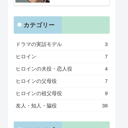
カテゴリー
ドラマの実話モデル
3
ヒロイン
7
ヒロインの夫役・恋人役
4
ヒロインの父母役
7
ヒロインの祖父母役
9
友人・知人・脇役
38