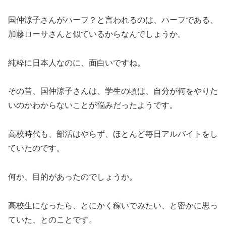
国仲涼子さんがハーフ？と言われるのは、ハーフである、
加藤ローサさんと似ているからなんでしょうか。
純粋に日本人なのに、面白いですね。
その昔、国仲涼子さんは、学生の頃は、自分が何をやりた
いのかわからないことが悩みだったようです。
高校時代も、部活はやらず、ほとんど毎日アルバイトをし
ていたのです。
何か、目的があったのでしょうか。
高校生になったら、とにかく稼いでみたい、と密かに思っ
ていた、とのことです。