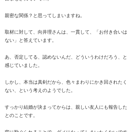
親密な関係？と思ってしまいますね。
取材に対して、向井理さんは、一貫して、「お付き合いは
ない」と答えています。
あ、否定してる、認めないんだ、どういうわけだろう、と
感じていました。
しかし、本当は真剣だから、色々まわりにかき回されたく
ない、という考えのようでした。
すっかり結婚が決まってからは、親しい友人にも報告した
とのことです。