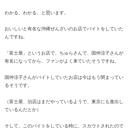
わかる、わかる、と思います。
おいしいと有名な沖縄ぜんざいのお店でバイトをしていた
んですね。
「富士屋」というお店で、ちゅらさんで、国仲涼子さんが
有名になってから、ファンがよく来ていたそうですね。
国仲涼子さんがバイトしていたお店は今はもう閉まってい
るそうです。
（富士屋、泊店はまだやっているようで、東京にも進出し
ているんだとか）
そして、このバイトをしている時に、スカウトされたので