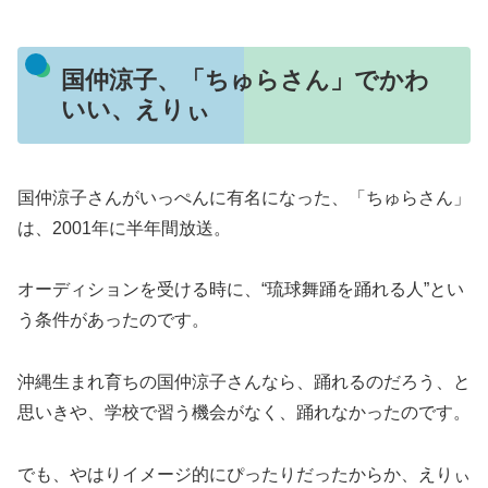
国仲涼子、「ちゅらさん」でかわ
いい、えりぃ
国仲涼子さんがいっぺんに有名になった、「ちゅらさん」
は、2001年に半年間放送。
オーディションを受ける時に、“琉球舞踊を踊れる人”とい
う条件があったのです。
沖縄生まれ育ちの国仲涼子さんなら、踊れるのだろう、と
思いきや、学校で習う機会がなく、踊れなかったのです。
でも、やはりイメージ的にぴったりだったからか、えりぃ