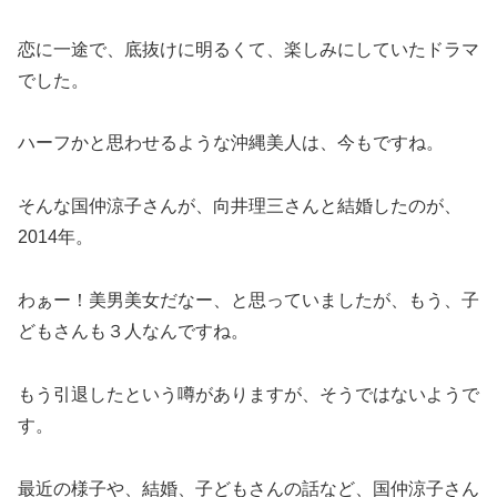
恋に一途で、底抜けに明るくて、楽しみにしていたドラマ
でした。
ハーフかと思わせるような沖縄美人は、今もですね。
そんな国仲涼子さんが、向井理三さんと結婚したのが、
2014年。
わぁー！美男美女だなー、と思っていましたが、もう、子
どもさんも３人なんですね。
もう引退したという噂がありますが、そうではないようで
す。
最近の様子や、結婚、子どもさんの話など、国仲涼子さん