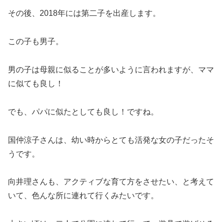
その後、2018年には第二子を出産します。
この子も男子。
男の子は母親に似ることが多いように言われますが、ママ
に似ても良し！
でも、パパに似たとしても良し！ですね。
国仲涼子さんは、幼い時からとても活発な女の子だったそ
うです。
向井理さんも、アクティブな育て方をさせたい、と考えて
いて、色んな所に連れて行くみたいです。