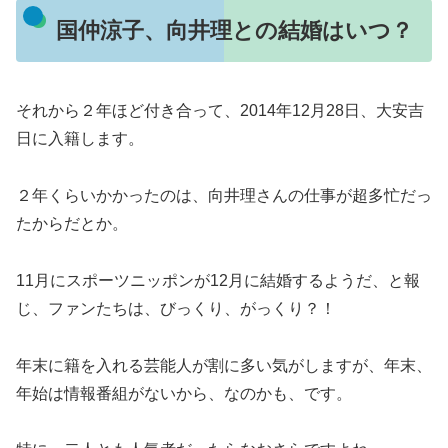
国仲涼子、向井理との結婚はいつ？
それから２年ほど付き合って、2014年12月28日、大安吉
日に入籍します。
２年くらいかかったのは、向井理さんの仕事が超多忙だっ
たからだとか。
11月にスポーツニッポンが12月に結婚するようだ、と報
じ、ファンたちは、びっくり、がっくり？！
年末に籍を入れる芸能人が割に多い気がしますが、年末、
年始は情報番組がないから、なのかも、です。