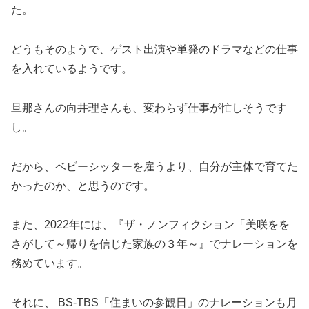
た。
どうもそのようで、ゲスト出演や単発のドラマなどの仕事
を入れているようです。
旦那さんの向井理さんも、変わらず仕事が忙しそうです
し。
だから、ベビーシッターを雇うより、自分が主体で育てた
かったのか、と思うのです。
また、2022年には、『ザ・ノンフィクション「美咲をを
さがして～帰りを信じた家族の３年～』でナレーションを
務めています。
それに、 BS-TBS「住まいの参観日」のナレーションも月