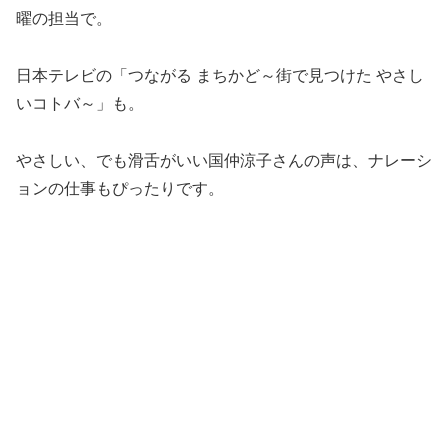
曜の担当で。
日本テレビの「つながる まちかど～街で見つけた やさし
いコトバ～」も。
やさしい、でも滑舌がいい国仲涼子さんの声は、ナレーシ
ョンの仕事もぴったりです。