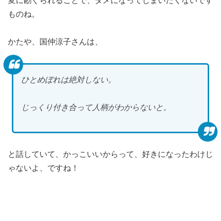
変に勘ぐられることで、ダメになってしまいたくないです
ものね。
かたや、国仲涼子さんは、
ひとめぼれは絶対しない。
じっくり付き合って人柄がわからないと。
と話していて、かっこいいからって、好きになったわけじ
ゃないよ、ですね！