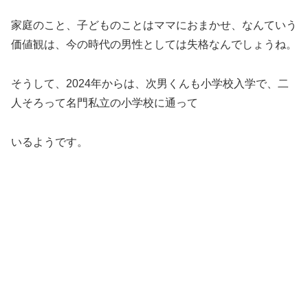
家庭のこと、子どものことはママにおまかせ、なんていう
価値観は、今の時代の男性としては失格なんでしょうね。
そうして、2024年からは、次男くんも小学校入学で、二
人そろって名門私立の小学校に通って
いるようです。