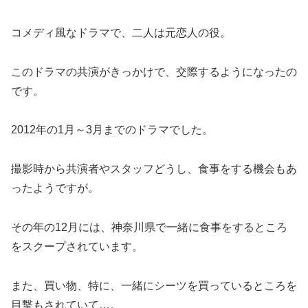
コメディ風なドラマで、二人は元恋人の役。
このドラマの共演がきっかけで、交際するようになったの
です。
2012年の1月～3月までのドラマでした。
撮影時から共演者やスタッフどうし、食事をする機会もあ
ったようですが。
その年の12月には、神奈川県で一緒に食事をするところ
をスクープされています。
また、買い物、特に、一緒にシーツを買っているところを
目撃もされていて…。