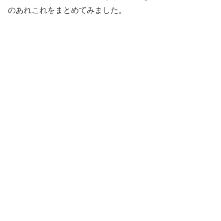
のあれこれをまとめてみました。