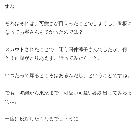
すね！
それはそれは、可愛さが目立ったことでしょうし、看板に
なってお客さんも多かったのでは？
スカウトされたことで、迷う国仲涼子さんでしたが、何
と！両親がとりあえず、行ってみたら、と。
いつだって帰るところはあるんだし、ということですね。
でも、沖縄から東京まで、可愛い可愛い娘を出してみるっ
て…。
一度は反対したくなるでしょうに。