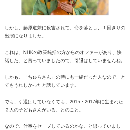
しかし、藤原道兼に殺害されて、命を落とし、１回きりの
出演になりました。
これは、NHKの政策統括の方からのオファーがあり、快
諾した、と言っていましたので、引退はしていませんね。
しかも、「ちゅらさん」の時にも一緒だった人なので、と
てもうれしかったと話しています。
でも、引退はしていなくても、2015・2017年に生まれた
２人の子どもさんがいる、とのこと。
なので、仕事をセーブしているのかな、と思っていまし