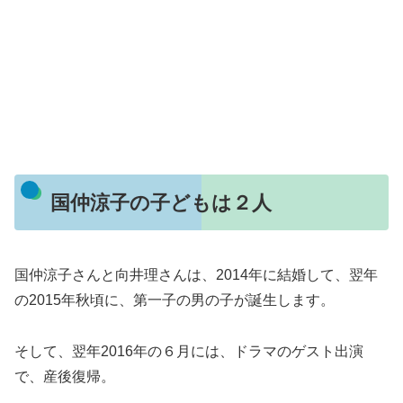
国仲涼子の子どもは２人
国仲涼子さんと向井理さんは、2014年に結婚して、翌年
の2015年秋頃に、第一子の男の子が誕生します。
そして、翌年2016年の６月には、ドラマのゲスト出演
で、産後復帰。