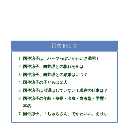
目次
国仲涼子は、ハーフっぽいかわいさ満開！
国仲涼子、向井理との馴れそめは
国仲涼子、向井理との結婚はいつ？
国仲涼子の子どもは２人
国仲涼子は引退はしていない！現在の仕事は？
国仲涼子の年齢・身長・出身・血液型・学歴・
本名
国仲涼子、「ちゅらさん」でかわいい、えりぃ