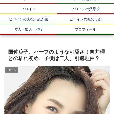
ヒロイン
ヒロインの父母役
ヒロインの夫役・恋人役
ヒロインの祖父母役
友人・知人・脇役
プロフィール
国仲涼子、ハーフのような可愛さ！向井理
との馴れ初め、子供は二人、引退理由？
ヒロイン