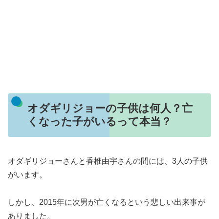
オダギリジョーの子供は何人？亡
くなった子がいるって本当？
オダギリジョーさんと香椎由宇さんの間には、3人の子供
がいます。
しかし、2015年に次男が亡くなるという悲しい出来事が
ありました。