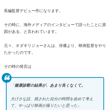
長編監督デビュー作になります。
その時に、海外メディアのインタビューで語ったことに原
因がある、と言われています。
元々、オダギリジョーさんは、俳優より、映画監督をやり
たかったのです。
その時の発言は
「
健康診断の結果が、あまり良くなくて。
大げさな話、残された自分の時間を改めて考え
て、やっぱり映画が撮りたいと思った」