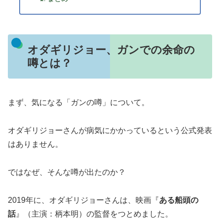
オダギリジョー、ガンでの余命の
噂とは？
まず、気になる「ガンの噂」について。
オダギリジョーさんが病気にかかっているという公式発表
はありません。
ではなぜ、そんな噂が出たのか？
2019年に、オダギリジョーさんは、映画『
ある船頭の
話
』（主演：柄本明）の監督をつとめました。