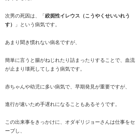
次男の死因は、「
絞扼性イレウス（こうやくせいいれう
す）
」という病気です。
あまり聞き慣れない病名ですが、
簡単に言うと腸がねじれたり詰まったりすることで、血流
が止まり壊死してしまう病気です。
赤ちゃんや幼児に多い病気で、早期発見が重要ですが、
進行が速いため手遅れになることもあるそうです。
この出来事をきっかけに、オダギリジョーさんは仕事をセ
ーブし、