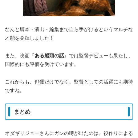
なんと脚本・演出・編集まで自ら手がけるというマルチな
才能を発揮しました！
また、映画『
ある船頭の話
』では監督デビューも果たし、
国際的にも評価を受けています。
これからも、俳優だけでなく、監督としての活躍にも期待
ですね。
まとめ
オダギリジョーさんにガンの噂が出たのは、役作りによる