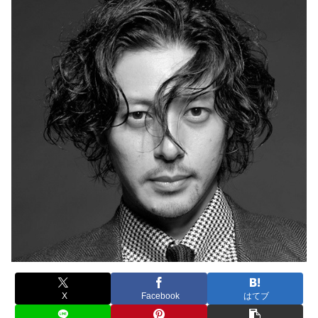
X
Facebook
はてブ