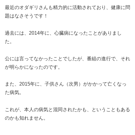
最近のオダギリさんも精力的に活動されており、健康に問
題はなさそうです！
過去には、2014年に、心臓病になったことがありまし
た。
公には言ってなかったことでしたが、番組の進行で、それ
が明らかになったのです。
また、2015年に、子供さん（次男）がかかって亡くなっ
た病気。
これが、本人の病気と混同されたかも、ということもある
のかも知れません。