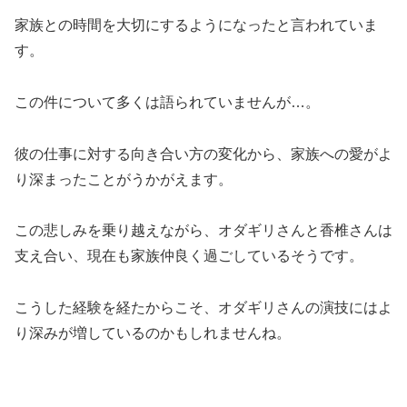
家族との時間を大切にするようになったと言われていま
す。
この件について多くは語られていませんが…。
彼の仕事に対する向き合い方の変化から、家族への愛がよ
り深まったことがうかがえます。
この悲しみを乗り越えながら、オダギリさんと香椎さんは
支え合い、現在も家族仲良く過ごしているそうです。
こうした経験を経たからこそ、オダギリさんの演技にはよ
り深みが増しているのかもしれませんね。