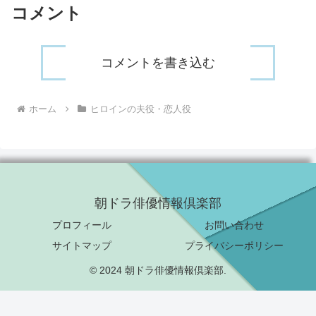
コメント
コメントを書き込む
ホーム
ヒロインの夫役・恋人役
朝ドラ俳優情報倶楽部
プロフィール
お問い合わせ
サイトマップ
プライバシーポリシー
© 2024 朝ドラ俳優情報倶楽部.