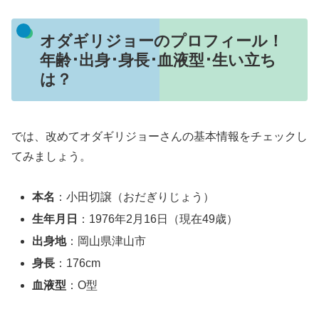
オダギリジョーのプロフィール！
年齢･出身･身長･血液型･生い立ち
は？
では、改めてオダギリジョーさんの基本情報をチェックし
てみましょう。
本名
：小田切譲（おだぎりじょう）
生年月日
：1976年2月16日（現在49歳）
出身地
：岡山県津山市
身長
：176cm
血液型
：O型