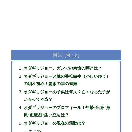
目次
オダギリジョー、ガンでの余命の噂とは？
オダギリジョーと嫁の香椎由宇（かしいゆう）
の馴れ初め！驚きの年の差婚
オダギリジョーの子供は何人？亡くなった子が
いるって本当？
オダギリジョーのプロフィール！年齢･出身･身
長･血液型･生い立ちは？
オダギリジョーの現在の活動は？
まとめ