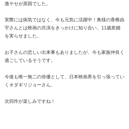
激ヤセが原因でした。
実際には病気ではなく、今も元気に活躍中！奥様の香椎由
宇さんとは映画の共演をきっかけに知り合い、11歳差婚
を実らせました。
お子さんの悲しい出来事もありましたが、今も家族仲良く
過ごしているそうです。
今後も唯一無二の俳優として、日本映画界を引っ張ってい
くオダギリジョーさん。
次回作が楽しみですね！