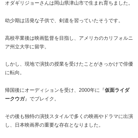
オダギリジョーさんは岡山県津山市で生まれ育ちました。
幼少期は活発な子供で、剣道を習っていたそうです。
高校卒業後は映画監督を目指し、アメリカのカリフォルニ
ア州立大学に留学。
しかし、現地で演技の授業を受けたことがきっかけで俳優
に転向。
帰国後にオーディションを受け、2000年に『
仮面ライダ
ークウガ
』でブレイク。
その後も独特の演技スタイルで多くの映画やドラマに出演
し、日本映画界の重要な存在となりました。