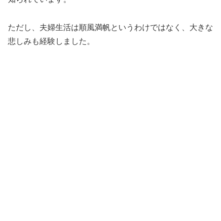
ただし、夫婦生活は順風満帆というわけではなく、大きな
悲しみも経験しました。