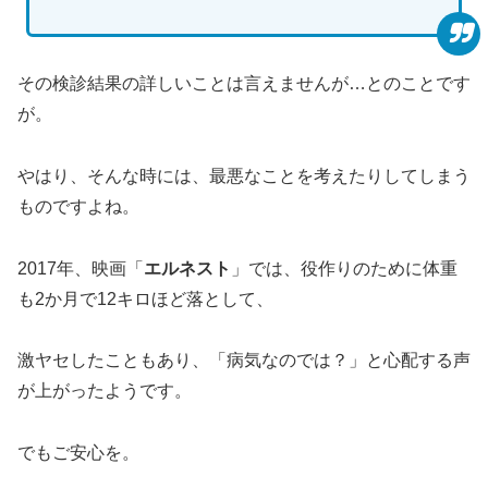
その検診結果の詳しいことは言えませんが…とのことです
が。
やはり、そんな時には、最悪なことを考えたりしてしまう
ものですよね。
2017年、映画「
エルネスト
」では、役作りのために体重
も2か月で12キロほど落として、
激ヤセしたこともあり、「病気なのでは？」と心配する声
が上がったようです。
でもご安心を。