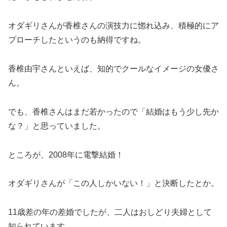
オダギリさんが香椎さんの演技力に惚れ込み、積極的にア
プローチしたというのも納得ですね。
香椎由宇さんといえば、知的でクールなイメージの女優さ
ん。
でも、香椎さんはまだ若かったので「結婚はもう少し先か
な？」と思っていました。
ところが、2008年に電撃結婚！
オダギリさんが「この人しかいない！」と決断したとか。
11歳差の年の差婚でしたが、二人はおしどり夫婦として
知られています。