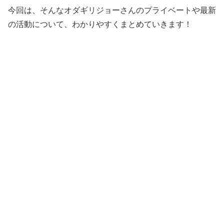
今回は、そんなオダギリジョーさんのプライベートや最新
の活動について、わかりやすくまとめていきます！