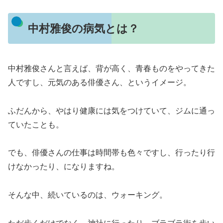
中村雅俊の病気とは？
中村雅俊さんと言えば、背が高く、青春ものをやってきた
人ですし、元気のある俳優さん、というイメージ。
ふだんから、やはり健康には気をつけていて、ジムに通っ
ていたことも。
でも、俳優さんの仕事は時間帯も色々ですし、行ったり行
けなかったり、になりますね。
そんな中、続いているのは、ウォーキング。