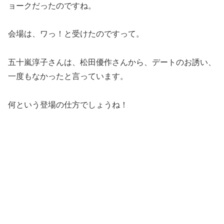
ョークだったのですね。
会場は、ワっ！と受けたのですって。
五十嵐淳子さんは、松田優作さんから、デートのお誘い、
一度もなかったと言っています。
何という登場の仕方でしょうね！