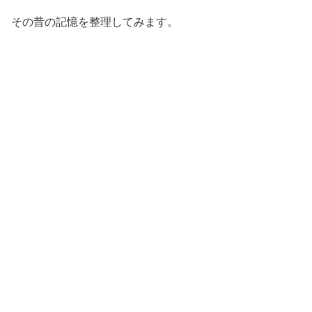
その昔の記憶を整理してみます。