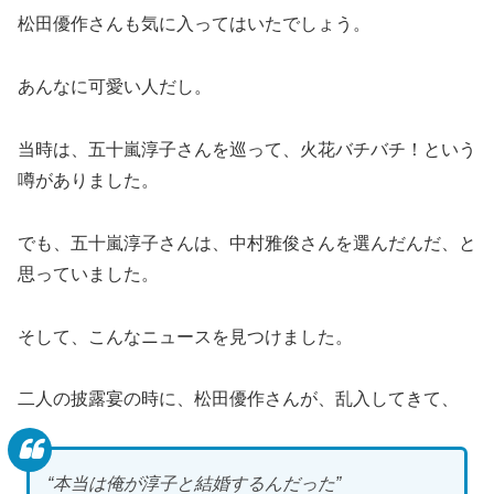
松田優作さんも気に入ってはいたでしょう。
あんなに可愛い人だし。
当時は、五十嵐淳子さんを巡って、火花バチバチ！という
噂がありました。
でも、五十嵐淳子さんは、中村雅俊さんを選んだんだ、と
思っていました。
そして、こんなニュースを見つけました。
二人の披露宴の時に、松田優作さんが、乱入してきて、
“本当は俺が淳子と結婚するんだった”