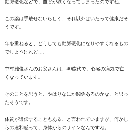
動脈硬化などで、血管が狭くなってしまったのですね。
この薬は手放せないらしく、それ以外はいたって健康だそ
うです。
年を重ねると、どうしても動脈硬化になりやすくなるもの
でしょうけれど…。
中村雅俊さんのお父さんは、40歳代で、心臓の病気で亡
くなっています。
そのことを思うと、やはりなにか関係あるのかな、と思っ
たそうです。
体質が遺伝することもある、と言われていますが、何かし
らの違和感って、身体からのサインなんですね。