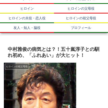
ヒロイン
ヒロインの父母役
ヒロインの夫役・恋人役
ヒロインの祖父母役
友人・知人・脇役
プロフィール
中村雅俊の病気とは？！五十嵐淳子との馴
れ初め、「ふれあい」が大ヒット！
ヒロインの祖父母役