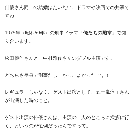
俳優さん同士の結婚はだいたい、ドラマや映画での共演で
すね。
1975年（昭和50年）の刑事ドラマ「
俺たちの勲章
」で知
り合います。
松田優作さんと、中村雅俊さんのダブル主演です。
どちらも長身で刑事だし、かっこよかったです！
レギュラーじゃなく、ゲスト出演として、五十嵐淳子さん
が出演した時のこと。
ゲスト出演の俳優さんは、主演の二人のところに挨拶に行
く、というのが恒例だったんですって。