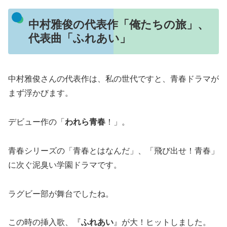
中村雅俊の代表作「俺たちの旅」、
代表曲「ふれあい」
中村雅俊さんの代表作は、私の世代ですと、青春ドラマが
まず浮かびます。
デビュー作の「
われら青春
！」。
青春シリーズの「青春とはなんだ」、「飛び出せ！青春」
に次ぐ泥臭い学園ドラマです。
ラグビー部が舞台でしたね。
この時の挿入歌、『
ふれあい
』が大！ヒットしました。