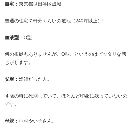
自宅
：東京都世田谷区成城
普通の住宅７軒分くらいの敷地（240坪以上）‼
血液型
：O型
何の根拠もありませんが、O型、というのはピッタリな感
じがします。
父親
：漁師だった人。
４歳の時に死別していて、ほとんど印象に残っていないの
です。
母親
：中村やい子さん。