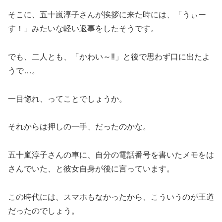
そこに、五十嵐淳子さんが挨拶に来た時には、「うぃー
す！」みたいな軽い返事をしたそうです。
でも、二人とも、「かわい～‼」と後で思わず口に出たよ
うで…。
一目惚れ、ってことでしょうか。
それからは押しの一手、だったのかな。
五十嵐淳子さんの車に、自分の電話番号を書いたメモをは
さんでいた、と彼女自身が後に言っています。
この時代には、スマホもなかったから、こういうのが王道
だったのでしょう。