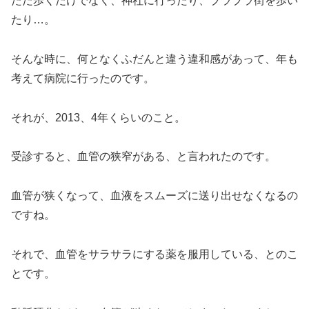
ただ歩くだけでなく、神社に行ったり、ブラブラ街を歩い
たり…。
そんな時に、何となくふだんと違う違和感があって、年も
考えて病院に行ったのです。
それが、2013、4年くらいのこと。
受診すると、血管の狭窄がある、と言われたのです。
血管が狭くなって、血液をスムーズに送り出せなくなるの
ですね。
それで、血管をサラサラにする薬を服用している、とのこ
とです。