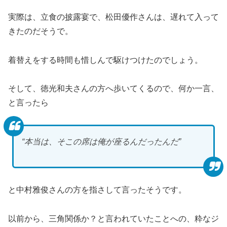
実際は、立食の披露宴で、松田優作さんは、遅れて入って
きたのだそうで。
着替えをする時間も惜しんで駆けつけたのでしょう。
そして、徳光和夫さんの方へ歩いてくるので、何か一言、
と言ったら
“本当は、そこの席は俺が座るんだったんだ”
と中村雅俊さんの方を指さして言ったそうです。
以前から、三角関係か？と言われていたことへの、粋なジ