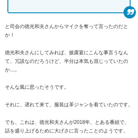
と司会の徳光和夫さんからマイクを奪って言ったのだと
か！
徳光和夫さんにしてみれば、披露宴にこんな事言うなん
て、冗談なのだろうけど、半分は本気も混じっていたの
か…。
そんな風に思ったそうです。
それに、遅れて来て、服装は革ジャンを着ていたのです。
でも、これは、徳光和夫さんが2018年、とある番組で、
話を盛り上げるために大げさに言ったことのようです。